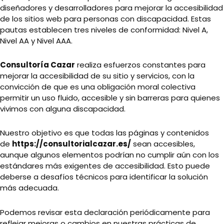
diseñadores y desarrolladores para mejorar la accesibilidad
de los sitios web para personas con discapacidad. Estas
pautas establecen tres niveles de conformidad: Nivel A,
Nivel AA y Nivel AAA.
Consultoría Cazar
realiza esfuerzos constantes para
mejorar la accesibilidad de su sitio y servicios, con la
convicción de que es una obligación moral colectiva
permitir un uso fluido, accesible y sin barreras para quienes
vivimos con alguna discapacidad.
Nuestro objetivo es que todas las páginas y contenidos
de
https://consultorialcazar.es/
sean accesibles,
aunque algunos elementos podrían no cumplir aún con los
estándares más exigentes de accesibilidad. Esto puede
deberse a desafíos técnicos para identificar la solución
más adecuada.
Podemos revisar esta declaración periódicamente para
reflejar mejoras o cambios en nuestras prácticas de